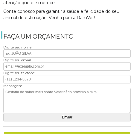
atenção que ele merece.
Conte conosco para garantir a saúde e felicidade do seu
animal de estimação. Venha para a DamVet!
FAÇA UM ORÇAMENTO
Digite seu nome
Digite seu email
Digite seu telefone
Mensagem