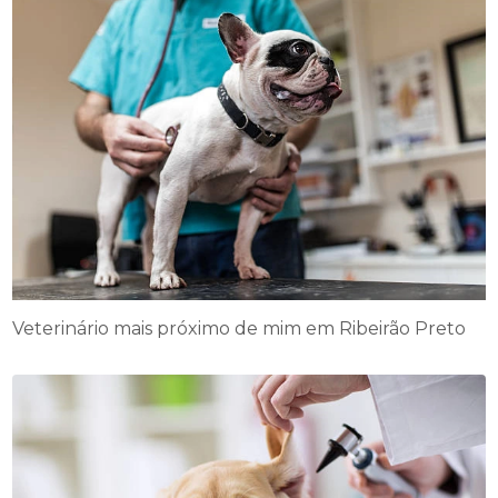
Veterinário mais próximo de mim em Ribeirão Preto