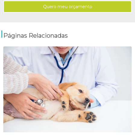
Quero meu orçamento
Páginas Relacionadas