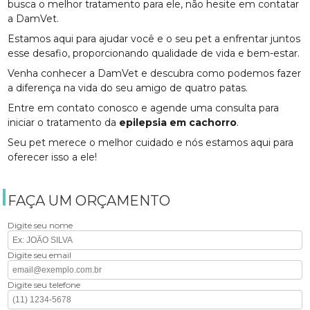
busca o melhor tratamento para ele, não hesite em contatar
a DamVet.
Estamos aqui para ajudar você e o seu pet a enfrentar juntos
esse desafio, proporcionando qualidade de vida e bem-estar.
Venha conhecer a DamVet e descubra como podemos fazer
a diferença na vida do seu amigo de quatro patas.
Entre em contato conosco e agende uma consulta para
iniciar o tratamento da
epilepsia em cachorro
.
Seu pet merece o melhor cuidado e nós estamos aqui para
oferecer isso a ele!
FAÇA UM ORÇAMENTO
Digite seu nome
Digite seu email
Digite seu telefone