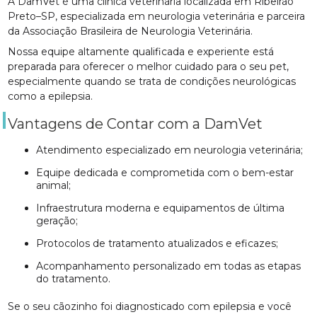
A DamVet é uma clínica veterinária localizada em Ribeirão
Preto–SP, especializada em neurologia veterinária e parceira
da Associação Brasileira de Neurologia Veterinária.
Nossa equipe altamente qualificada e experiente está
preparada para oferecer o melhor cuidado para o seu pet,
especialmente quando se trata de condições neurológicas
como a epilepsia.
Vantagens de Contar com a DamVet
Atendimento especializado em neurologia veterinária;
Equipe dedicada e comprometida com o bem-estar
animal;
Infraestrutura moderna e equipamentos de última
geração;
Protocolos de tratamento atualizados e eficazes;
Acompanhamento personalizado em todas as etapas
do tratamento.
Se o seu cãozinho foi diagnosticado com epilepsia e você