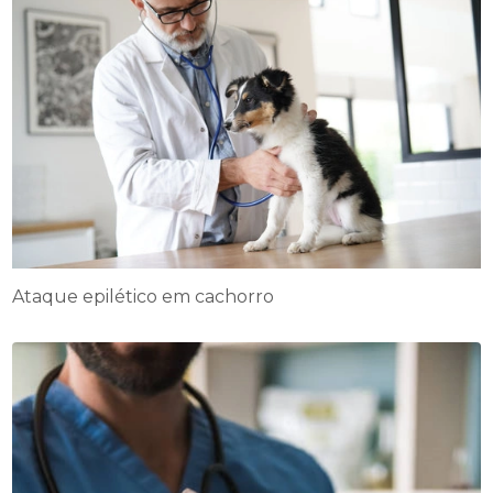
Ataque epilético em cachorro