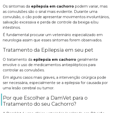
Os sintomas da
epilepsia em cachorro
podem variar, mas
as convulsões são o sinal mais evidente. Durante uma
convulsão, o cão pode apresentar movimentos involuntários,
salivação excessiva e perda de controle da bexiga e/ou
intestinos.
É fundamental procurar um veterinário especializado em
neurologia assim que esses sintomas forem observados.
Tratamento da Epilepsia em seu pet
O tratamento da
epilepsia em cachorro
geralmente
envolve o uso de medicamentos antiepilépticos para
controlar as convulsões.
Em alguns casos mais graves, a intervenção cirúrgica pode
ser necessária, especialmente se a epilepsia for causada por
uma lesão cerebral ou tumor.
Por que Escolher a DamVet para o
Tratamento do seu Cachorro?