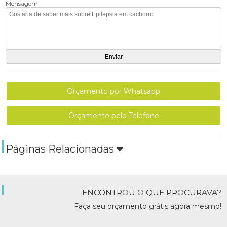
Mensagem
Orçamento por Whatsapp
Orçamento pelo Telefone
Páginas Relacionadas
ENCONTROU O QUE PROCURAVA?
Faça seu orçamento grátis agora mesmo!