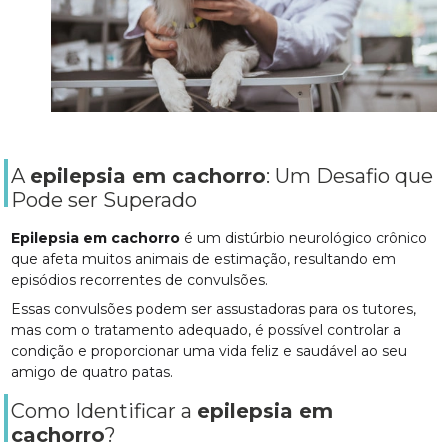
A
epilepsia em cachorro
: Um Desafio que
Pode ser Superado
Epilepsia em cachorro
é um distúrbio neurológico crônico
que afeta muitos animais de estimação, resultando em
episódios recorrentes de convulsões.
Essas convulsões podem ser assustadoras para os tutores,
mas com o tratamento adequado, é possível controlar a
condição e proporcionar uma vida feliz e saudável ao seu
amigo de quatro patas.
Como Identificar a
epilepsia em
cachorro
?