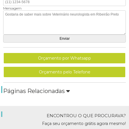
Mensagem
Orçamento por Whatsapp
Orçamento pelo Telefone
Páginas Relacionadas
ENCONTROU O QUE PROCURAVA?
Faça seu orçamento grátis agora mesmo!