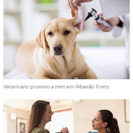
Veterinário proximo a mim em Ribeirão Preto