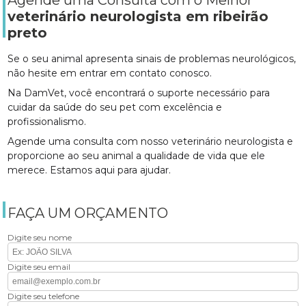
Agende uma Consulta com o Melhor
veterinário neurologista em ribeirão
preto
Se o seu animal apresenta sinais de problemas neurológicos,
não hesite em entrar em contato conosco.
Na DamVet, você encontrará o suporte necessário para
cuidar da saúde do seu pet com excelência e
profissionalismo.
Agende uma consulta com nosso veterinário neurologista e
proporcione ao seu animal a qualidade de vida que ele
merece. Estamos aqui para ajudar.
FAÇA UM ORÇAMENTO
Digite seu nome
Digite seu email
Digite seu telefone