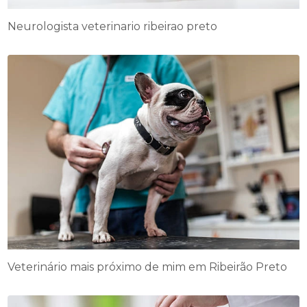
Neurologista veterinario ribeirao preto​
Veterinário mais próximo de mim em Ribeirão Preto