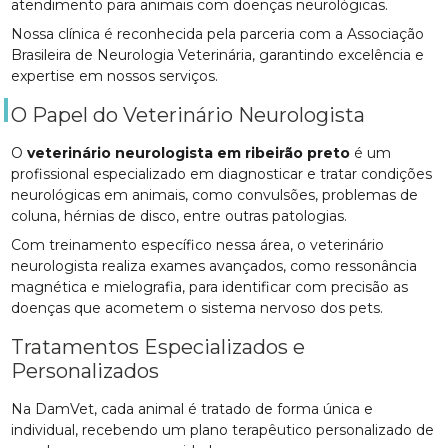
atendimento para animais com doenças neurológicas.
Nossa clínica é reconhecida pela parceria com a Associação
Brasileira de Neurologia Veterinária, garantindo excelência e
expertise em nossos serviços.
O Papel do Veterinário Neurologista
O
veterinário neurologista em ribeirão preto
é um
profissional especializado em diagnosticar e tratar condições
neurológicas em animais, como convulsões, problemas de
coluna, hérnias de disco, entre outras patologias.
Com treinamento específico nessa área, o veterinário
neurologista realiza exames avançados, como ressonância
magnética e mielografia, para identificar com precisão as
doenças que acometem o sistema nervoso dos pets.
Tratamentos Especializados e
Personalizados
Na DamVet, cada animal é tratado de forma única e
individual, recebendo um plano terapêutico personalizado de