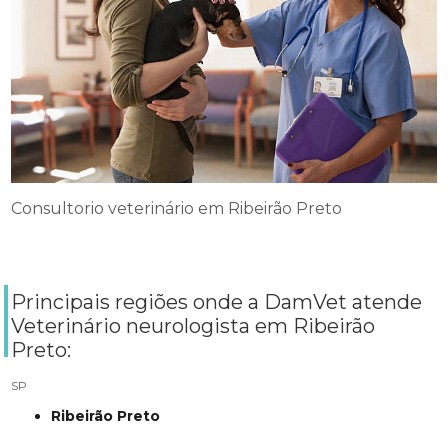
Consultorio veterinário em Ribeirão Preto
Principais regiões onde a DamVet atende
Veterinário neurologista em Ribeirão
Preto:
SP
Ribeirão Preto