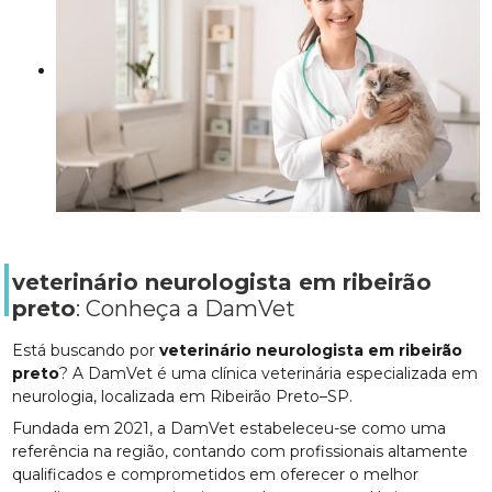
veterinário neurologista em ribeirão
preto
: Conheça a DamVet
Está buscando por
veterinário neurologista em ribeirão
preto
? A DamVet é uma clínica veterinária especializada em
neurologia, localizada em Ribeirão Preto–SP.
Fundada em 2021, a DamVet estabeleceu-se como uma
referência na região, contando com profissionais altamente
qualificados e comprometidos em oferecer o melhor