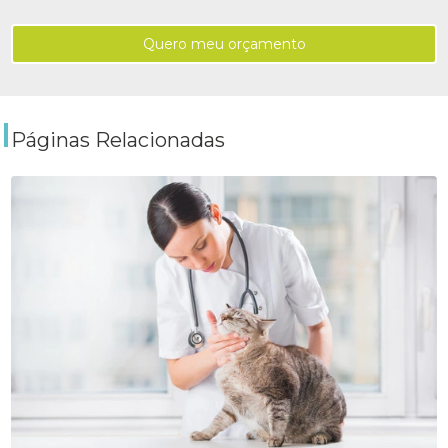
Quero meu orçamento
Páginas Relacionadas