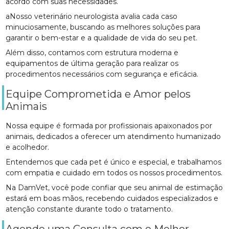
acordo com suas necessidades.
aNosso veterinário neurologista avalia cada caso
minuciosamente, buscando as melhores soluções para
garantir o bem-estar e a qualidade de vida do seu pet.
Além disso, contamos com estrutura moderna e
equipamentos de última geração para realizar os
procedimentos necessários com segurança e eficácia.
Equipe Comprometida e Amor pelos
Animais
Nossa equipe é formada por profissionais apaixonados por
animais, dedicados a oferecer um atendimento humanizado
e acolhedor.
Entendemos que cada pet é único e especial, e trabalhamos
com empatia e cuidado em todos os nossos procedimentos.
Na DamVet, você pode confiar que seu animal de estimação
estará em boas mãos, recebendo cuidados especializados e
atenção constante durante todo o tratamento.