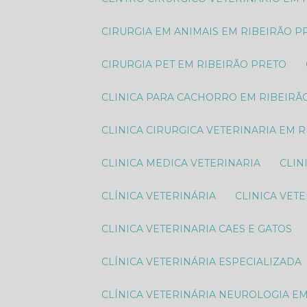
CIRURGIA EM ANIMAIS EM RIBEIRÃO P
CIRURGIA PET EM RIBEIRÃO PRETO
CLINICA PARA CACHORRO EM RIBEIRÃ
CLINICA CIRURGICA VETERINARIA EM 
CLINICA MEDICA VETERINARIA
CLI
CLÍNICA VETERINÁRIA
CLINICA VET
CLINICA VETERINARIA CAES E GATOS
CLÍNICA VETERINÁRIA ESPECIALIZADA
CLÍNICA VETERINÁRIA NEUROLOGIA E