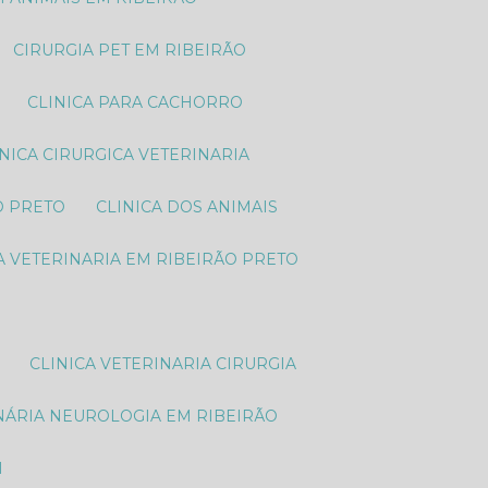
CIRURGIA PET EM RIBEIRÃO
CLINICA PARA CACHORRO
LINICA CIRURGICA VETERINARIA
O PRETO
CLINICA DOS ANIMAIS
CA VETERINARIA EM RIBEIRÃO PRETO
CLINICA VETERINARIA CIRURGIA
INÁRIA NEUROLOGIA EM RIBEIRÃO
M