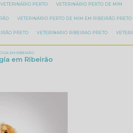
VETERINÁRIO PERTO
VETERINÁRIO PERTO DE MIM
IRÃO
VETERINÁRIO PERTO DE MIM EM RIBEIRÃO PRETO
EIRÃO PRETO
VETERINARIO RIBEIRAO PRETO
VETER
OGIA EM RIBEIRÃO
ogia em Ribeirão