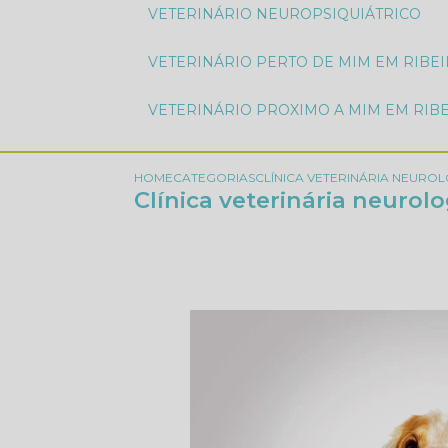
VETERINÁRIO NEUROPSIQUIÁTRICO
VETERINÁRIO PERTO DE MIM EM RIBE
VETERINÁRIO PROXIMO A MIM EM RIB
HOME
CATEGORIAS
CLÍNICA VETERINÁRIA NEUROL
Clínica veterinária neurol