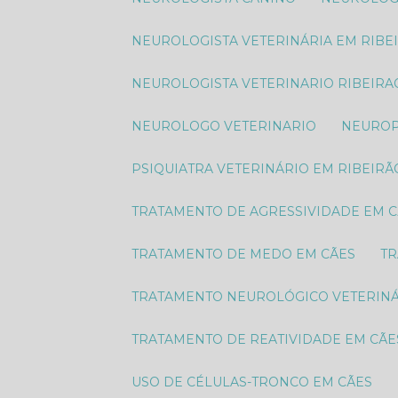
NEUROLOGISTA VETERINÁRIA EM RIBE
NEUROLOGISTA VETERINARIO RIBEIRA
NEUROLOGO VETERINARIO
NEURO
PSIQUIATRA VETERINÁRIO EM RIBEIRÃ
TRATAMENTO DE AGRESSIVIDADE EM 
TRATAMENTO DE MEDO EM CÃES
T
TRATAMENTO NEUROLÓGICO VETERIN
TRATAMENTO DE REATIVIDADE EM CÃE
USO DE CÉLULAS-TRONCO EM CÃES