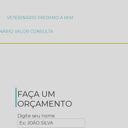
VETERINÁRIO PROXIMO A MIM
INÁRIO VALOR CONSULTA
FAÇA UM
ORÇAMENTO
Digite seu nome