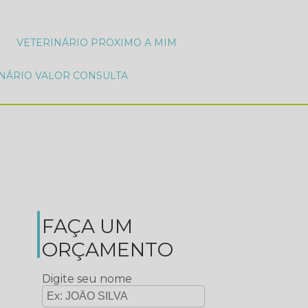
VETERINÁRIO PROXIMO A MIM
INÁRIO VALOR CONSULTA
FAÇA UM
ORÇAMENTO
Digite seu nome