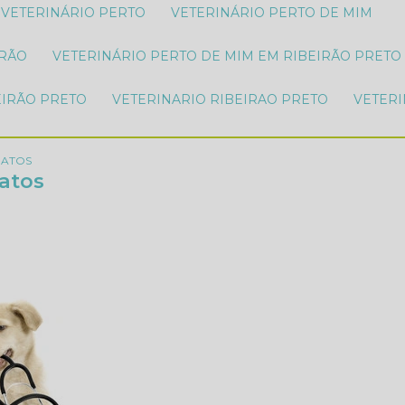
VETERINÁRIO PERTO
VETERINÁRIO PERTO DE MIM
IRÃO
VETERINÁRIO PERTO DE MIM EM RIBEIRÃO PRETO
EIRÃO PRETO
VETERINARIO RIBEIRAO PRETO
VETER
GATOS
gatos