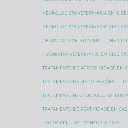
NEUROLOGISTA VETERINÁRIA EM RIBE
NEUROLOGISTA VETERINARIO RIBEIRA
NEUROLOGO VETERINARIO
NEURO
PSIQUIATRA VETERINÁRIO EM RIBEIRÃ
TRATAMENTO DE AGRESSIVIDADE EM 
TRATAMENTO DE MEDO EM CÃES
T
TRATAMENTO NEUROLÓGICO VETERIN
TRATAMENTO DE REATIVIDADE EM CÃE
USO DE CÉLULAS-TRONCO EM CÃES