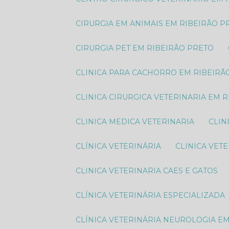
CIRURGIA EM ANIMAIS EM RIBEIRÃO P
CIRURGIA PET EM RIBEIRÃO PRETO
CLINICA PARA CACHORRO EM RIBEIRÃ
CLINICA CIRURGICA VETERINARIA EM 
CLINICA MEDICA VETERINARIA
CLI
CLÍNICA VETERINÁRIA
CLINICA VET
CLINICA VETERINARIA CAES E GATOS
CLÍNICA VETERINÁRIA ESPECIALIZADA
CLÍNICA VETERINÁRIA NEUROLOGIA E