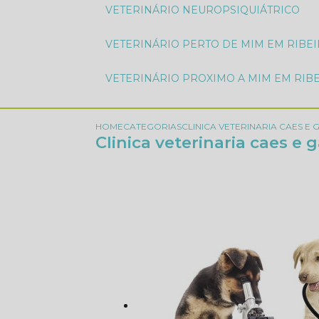
VETERINÁRIO NEUROPSIQUIÁTRICO
VETERINÁRIO PERTO DE MIM EM RIBE
VETERINÁRIO PROXIMO A MIM EM RIB
HOME
CATEGORIAS
CLINICA VETERINARIA CAES E 
Clinica veterinaria caes e 