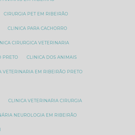
CIRURGIA PET EM RIBEIRÃO
CLINICA PARA CACHORRO
LINICA CIRURGICA VETERINARIA
O PRETO
CLINICA DOS ANIMAIS
CA VETERINARIA EM RIBEIRÃO PRETO
CLINICA VETERINARIA CIRURGIA
INÁRIA NEUROLOGIA EM RIBEIRÃO
M