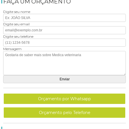
FAÇA UM ORÇAMENTO
Digite seu nome
Digite seu email
Digite seu telefone
Mensagem
Orçamento por Whatsapp
Orçamento pelo Telefone