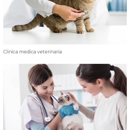
Clinica medica veterinaria