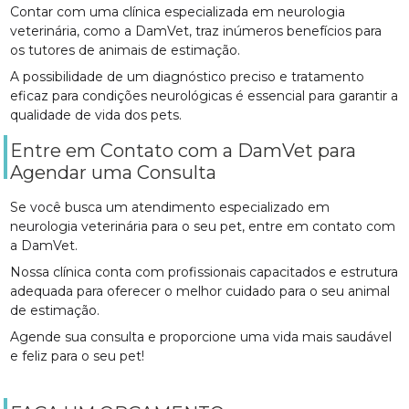
Contar com uma clínica especializada em neurologia
veterinária, como a DamVet, traz inúmeros benefícios para
os tutores de animais de estimação.
A possibilidade de um diagnóstico preciso e tratamento
eficaz para condições neurológicas é essencial para garantir a
qualidade de vida dos pets.
Entre em Contato com a DamVet para
Agendar uma Consulta
Se você busca um atendimento especializado em
neurologia veterinária para o seu pet, entre em contato com
a DamVet.
Nossa clínica conta com profissionais capacitados e estrutura
adequada para oferecer o melhor cuidado para o seu animal
de estimação.
Agende sua consulta e proporcione uma vida mais saudável
e feliz para o seu pet!