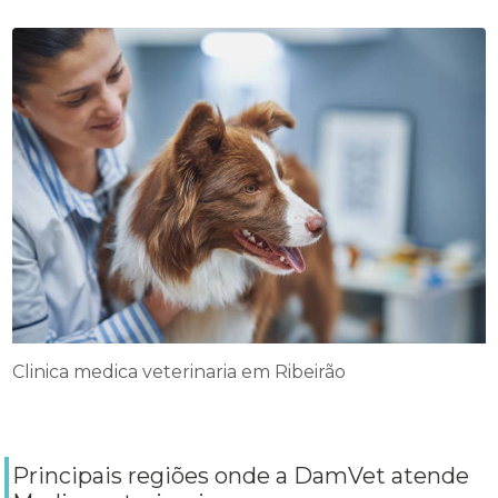
Clinica medica veterinaria em Ribeirão
Principais regiões onde a DamVet atende