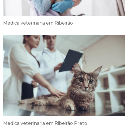
Medica veterinaria em Ribeirão
Medica veterinaria em Ribeirão Preto