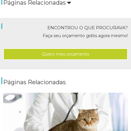
Páginas Relacionadas
ENCONTROU O QUE PROCURAVA?
Faça seu orçamento grátis agora mesmo!
Quero meu orçamento
Páginas Relacionadas