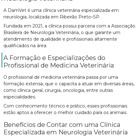
A DamVet é uma clínica veterinária especializada em
neurologia, localizada em Ribeirão Preto–SP.
Fundada em 2021, a clínica possui parceria com a Associação
Brasileira de Neurologia Veterinária, o que garante um
atendimento de qualidade e profissionais altamente
qualificados na área.
A Formação e Especializações do
Profissional de Medicina Veterinária
O profissional de medicina veterinária passa por uma
formação extensa, que o capacita a atuar em diversas áreas,
como clínica geral, cirurgia, oncologia, entre outras
especialidades.
Com conhecimento técnico e prático, esses profissionais
estão aptos a oferecer o melhor cuidado para os animais.
Benefícios de Contar com uma Clínica
Especializada em Neurologia Veterinária