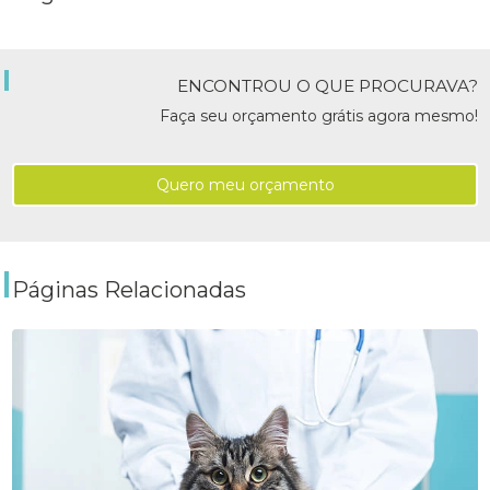
ENCONTROU O QUE PROCURAVA?
Faça seu orçamento grátis agora mesmo!
Quero meu orçamento
Páginas Relacionadas