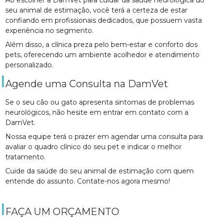
seu animal de estimação, você terá a certeza de estar
confiando em profissionais dedicados, que possuem vasta
experiência no segmento.
Além disso, a clínica preza pelo bem-estar e conforto dos
pets, oferecendo um ambiente acolhedor e atendimento
personalizado.
Agende uma Consulta na DamVet
Se o seu cão ou gato apresenta sintomas de problemas
neurológicos, não hesite em entrar em contato com a
DamVet.
Nossa equipe terá o prazer em agendar uma consulta para
avaliar o quadro clínico do seu pet e indicar o melhor
tratamento.
Cuide da saúde do seu animal de estimação com quem
entende do assunto. Contate-nos agora mesmo!
FAÇA UM ORÇAMENTO