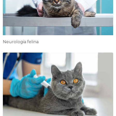
Neurologia felina