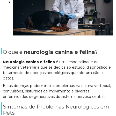
O que é
neurologia canina e felina
?
Neurologia canina e felina
é uma especialidade da
medicina veterinária que se dedica ao estudo, diagnóstico e
tratamento de doenças neurológicas que afetam cães e
gatos.
Estas doenças podem incluir problemas na coluna vertebral,
convulsões, distúrbios de movimento e diversas
enfermidades degenerativas do sistema nervoso central.
Sintomas de Problemas Neurológicos em
Pets