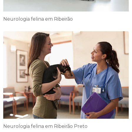
Neurologia felina em Ribeirão
Neurologia felina em Ribeirão Preto