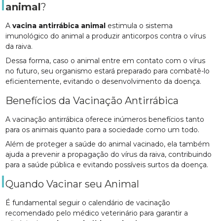
animal
?
A
vacina antirrábica animal
estimula o sistema
imunológico do animal a produzir anticorpos contra o vírus
da raiva.
Dessa forma, caso o animal entre em contato com o vírus
no futuro, seu organismo estará preparado para combatê-lo
eficientemente, evitando o desenvolvimento da doença.
Benefícios da Vacinação Antirrábica
A vacinação antirrábica oferece inúmeros benefícios tanto
para os animais quanto para a sociedade como um todo.
Além de proteger a saúde do animal vacinado, ela também
ajuda a prevenir a propagação do vírus da raiva, contribuindo
para a saúde pública e evitando possíveis surtos da doença.
Quando Vacinar seu Animal
É fundamental seguir o calendário de vacinação
recomendado pelo médico veterinário para garantir a