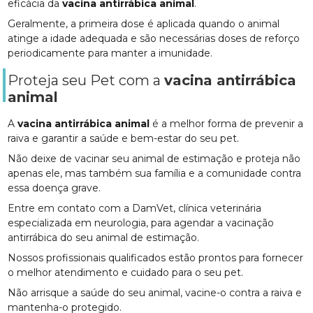
eficácia da
vacina antirrábica animal
.
Geralmente, a primeira dose é aplicada quando o animal
atinge a idade adequada e são necessárias doses de reforço
periodicamente para manter a imunidade.
Proteja seu Pet com a
vacina antirrábica
animal
A
vacina antirrábica animal
é a melhor forma de prevenir a
raiva e garantir a saúde e bem-estar do seu pet.
Não deixe de vacinar seu animal de estimação e proteja não
apenas ele, mas também sua família e a comunidade contra
essa doença grave.
Entre em contato com a DamVet, clínica veterinária
especializada em neurologia, para agendar a vacinação
antirrábica do seu animal de estimação.
Nossos profissionais qualificados estão prontos para fornecer
o melhor atendimento e cuidado para o seu pet.
Não arrisque a saúde do seu animal, vacine-o contra a raiva e
mantenha-o protegido.