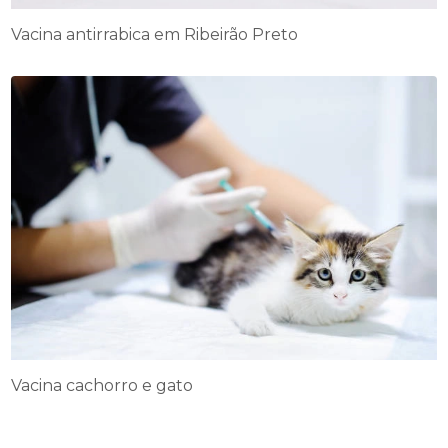
Vacina antirrabica em Ribeirão Preto
Vacina cachorro e gato