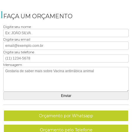
FAÇA UM ORÇAMENTO
Digite seu nome
Digite seu email
Digite seu telefone
Mensagem
Orçamento por Whatsapp
Orçamento pelo Telefone