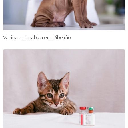
Vacina antirrabica em Ribeirão