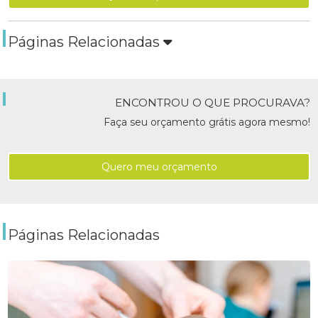
Páginas Relacionadas
ENCONTROU O QUE PROCURAVA?
Faça seu orçamento grátis agora mesmo!
Quero meu orçamento
Páginas Relacionadas