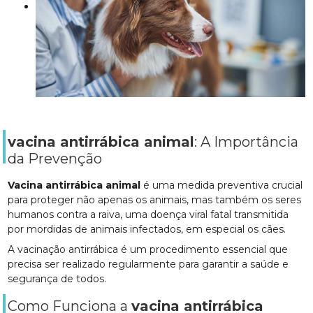
vacina antirrábica animal
: A Importância
da Prevenção
Vacina antirrábica animal
é uma medida preventiva crucial
para proteger não apenas os animais, mas também os seres
humanos contra a raiva, uma doença viral fatal transmitida
por mordidas de animais infectados, em especial os cães.
A vacinação antirrábica é um procedimento essencial que
precisa ser realizado regularmente para garantir a saúde e
segurança de todos.
Como Funciona a
vacina antirrábica