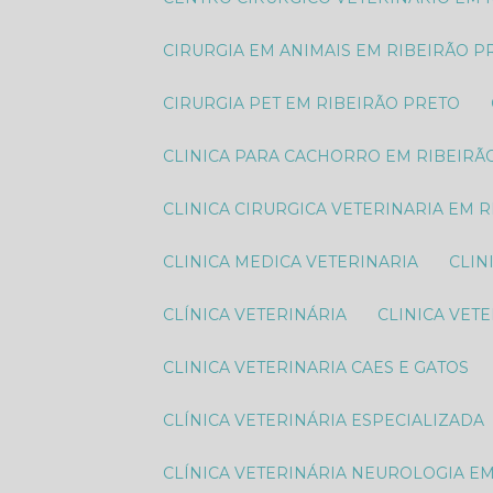
CIRURGIA EM ANIMAIS EM RIBEIRÃO P
CIRURGIA PET EM RIBEIRÃO PRETO
CLINICA PARA CACHORRO EM RIBEIRÃ
CLINICA CIRURGICA VETERINARIA EM 
CLINICA MEDICA VETERINARIA
CLI
CLÍNICA VETERINÁRIA
CLINICA VET
CLINICA VETERINARIA CAES E GATOS
CLÍNICA VETERINÁRIA ESPECIALIZADA
CLÍNICA VETERINÁRIA NEUROLOGIA E