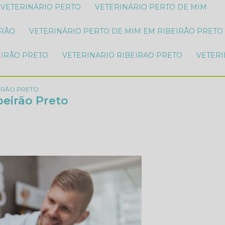
VETERINÁRIO PERTO
VETERINÁRIO PERTO DE MIM
IRÃO
VETERINÁRIO PERTO DE MIM EM RIBEIRÃO PRETO
EIRÃO PRETO
VETERINARIO RIBEIRAO PRETO
VETER
EIRÃO PRETO
beirão Preto