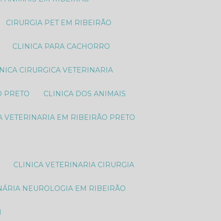
CIRURGIA PET EM RIBEIRÃO
CLINICA PARA CACHORRO
LINICA CIRURGICA VETERINARIA
O PRETO
CLINICA DOS ANIMAIS
CA VETERINARIA EM RIBEIRÃO PRETO
CLINICA VETERINARIA CIRURGIA
INÁRIA NEUROLOGIA EM RIBEIRÃO
M