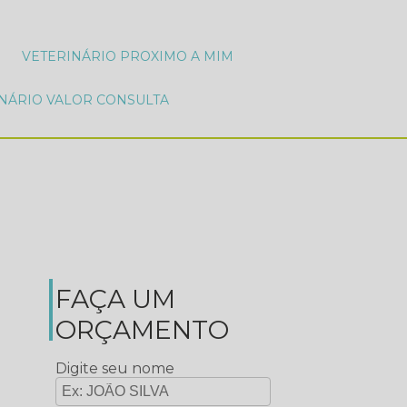
VETERINÁRIO PROXIMO A MIM
INÁRIO VALOR CONSULTA
FAÇA UM
ORÇAMENTO
Digite seu nome