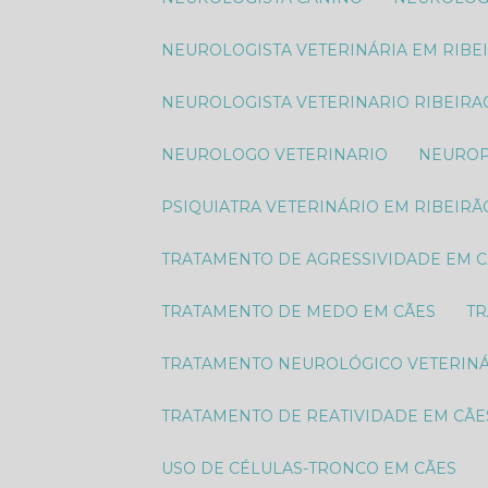
NEUROLOGISTA VETERINÁRIA EM RIBE
NEUROLOGISTA VETERINARIO RIBEIRA
NEUROLOGO VETERINARIO
NEURO
PSIQUIATRA VETERINÁRIO EM RIBEIRÃ
TRATAMENTO DE AGRESSIVIDADE EM 
TRATAMENTO DE MEDO EM CÃES
T
TRATAMENTO NEUROLÓGICO VETERIN
TRATAMENTO DE REATIVIDADE EM CÃE
USO DE CÉLULAS-TRONCO EM CÃES