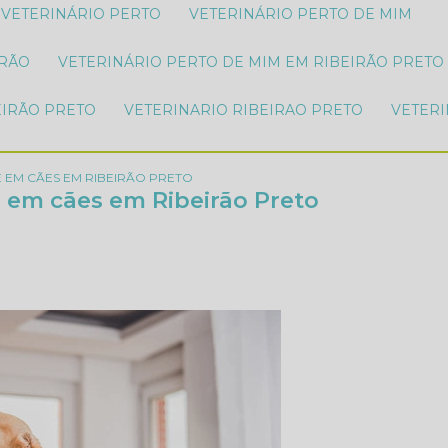
VETERINÁRIO PERTO
VETERINÁRIO PERTO DE MIM
IRÃO
VETERINÁRIO PERTO DE MIM EM RIBEIRÃO PRETO
EIRÃO PRETO
VETERINARIO RIBEIRAO PRETO
VETER
 EM CÃES EM RIBEIRÃO PRETO
 em cães em Ribeirão Preto