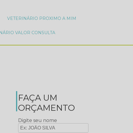
VETERINÁRIO PROXIMO A MIM
INÁRIO VALOR CONSULTA
FAÇA UM
ORÇAMENTO
Digite seu nome