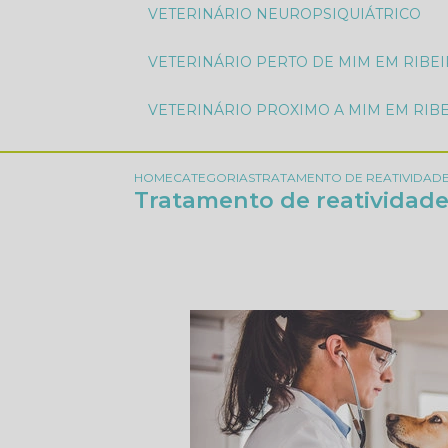
VETERINÁRIO NEUROPSIQUIÁTRICO
VETERINÁRIO PERTO DE MIM EM RIBE
VETERINÁRIO PROXIMO A MIM EM RIB
HOME
CATEGORIAS
TRATAMENTO DE REATIVIDADE
Tratamento de reatividade