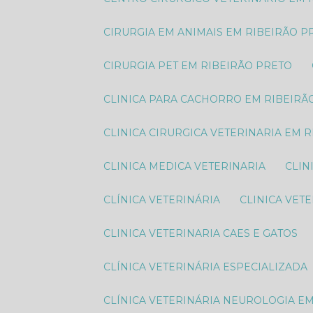
CIRURGIA EM ANIMAIS EM RIBEIRÃO P
CIRURGIA PET EM RIBEIRÃO PRETO
CLINICA PARA CACHORRO EM RIBEIRÃ
CLINICA CIRURGICA VETERINARIA EM 
CLINICA MEDICA VETERINARIA
CLI
CLÍNICA VETERINÁRIA
CLINICA VET
CLINICA VETERINARIA CAES E GATOS
CLÍNICA VETERINÁRIA ESPECIALIZADA
CLÍNICA VETERINÁRIA NEUROLOGIA E