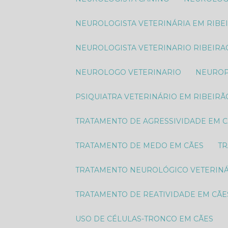
NEUROLOGISTA VETERINÁRIA EM RIBE
NEUROLOGISTA VETERINARIO RIBEIRA
NEUROLOGO VETERINARIO
NEURO
PSIQUIATRA VETERINÁRIO EM RIBEIRÃ
TRATAMENTO DE AGRESSIVIDADE EM 
TRATAMENTO DE MEDO EM CÃES
T
TRATAMENTO NEUROLÓGICO VETERIN
TRATAMENTO DE REATIVIDADE EM CÃE
USO DE CÉLULAS-TRONCO EM CÃES