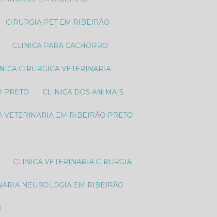
CIRURGIA PET EM RIBEIRÃO
CLINICA PARA CACHORRO
LINICA CIRURGICA VETERINARIA
O PRETO
CLINICA DOS ANIMAIS
CA VETERINARIA EM RIBEIRÃO PRETO
CLINICA VETERINARIA CIRURGIA
INÁRIA NEUROLOGIA EM RIBEIRÃO
M