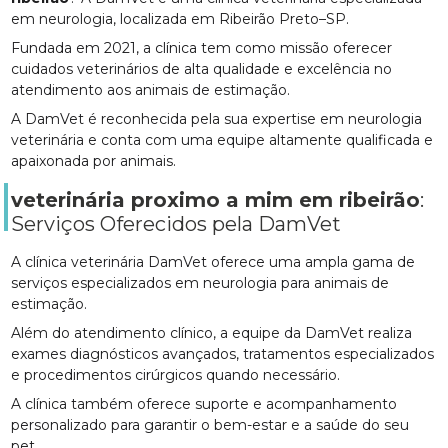
em neurologia, localizada em Ribeirão Preto–SP.
Fundada em 2021, a clínica tem como missão oferecer
cuidados veterinários de alta qualidade e excelência no
atendimento aos animais de estimação.
A DamVet é reconhecida pela sua expertise em neurologia
veterinária e conta com uma equipe altamente qualificada e
apaixonada por animais.
veterinária proximo a mim em ribeirão
:
Serviços Oferecidos pela DamVet
A clínica veterinária DamVet oferece uma ampla gama de
serviços especializados em neurologia para animais de
estimação.
Além do atendimento clínico, a equipe da DamVet realiza
exames diagnósticos avançados, tratamentos especializados
e procedimentos cirúrgicos quando necessário.
A clínica também oferece suporte e acompanhamento
personalizado para garantir o bem-estar e a saúde do seu
pet.