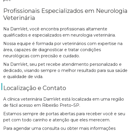
Profissionais Especializados em Neurologia
Veterinária
Na DamVet, você encontra profissionais altamente
qualificados e especializados em neurologia veterinária.
Nossa equipe é formada por veterinários com expertise na
área, capazes de diagnosticar e tratar condições
neurológicas com precisão e cuidado.
Na DamVet, seu pet recebe atendimento personalizado e
dedicado, visando sempre o melhor resultado para sua saúde
e qualidade de vida.
Localização e Contato
A clínica veterinária DamVet está localizada em uma região
de fácil acesso em Ribeirão Preto–SP.
Estamos sempre de portas abertas para receber você e seu
pet com todo carinho e atenção que eles merecem.
Para agendar uma consulta ou obter mais informações