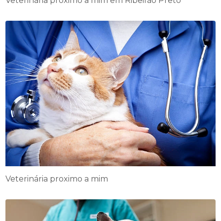
Veterinária proximo a mim em Ribeirão Preto
Veterinária proximo a mim