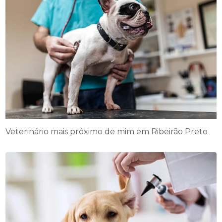
Veterinário mais próximo de mim em Ribeirão Preto