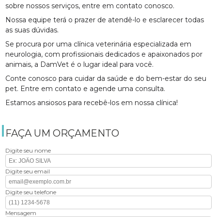
sobre nossos serviços, entre em contato conosco.
Nossa equipe terá o prazer de atendê-lo e esclarecer todas
as suas dúvidas.
Se procura por uma clínica veterinária especializada em
neurologia, com profissionais dedicados e apaixonados por
animais, a DamVet é o lugar ideal para você.
Conte conosco para cuidar da saúde e do bem-estar do seu
pet. Entre em contato e agende uma consulta.
Estamos ansiosos para recebê-los em nossa clínica!
FAÇA UM ORÇAMENTO
Digite seu nome
Digite seu email
Digite seu telefone
Mensagem