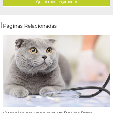
Quero meu orçamento
Páginas Relacionadas