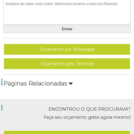
Orçamento por Whatsapp
Orçamento pelo Telefone
Páginas Relacionadas
ENCONTROU O QUE PROCURAVA?
Faça seu orçamento grátis agora mesmo!