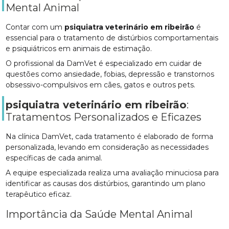
Mental Animal
Contar com um
psiquiatra veterinário em ribeirão
é
essencial para o tratamento de distúrbios comportamentais
e psiquiátricos em animais de estimação.
O profissional da DamVet é especializado em cuidar de
questões como ansiedade, fobias, depressão e transtornos
obsessivo-compulsivos em cães, gatos e outros pets.
psiquiatra veterinário em ribeirão
:
Tratamentos Personalizados e Eficazes
Na clínica DamVet, cada tratamento é elaborado de forma
personalizada, levando em consideração as necessidades
específicas de cada animal.
A equipe especializada realiza uma avaliação minuciosa para
identificar as causas dos distúrbios, garantindo um plano
terapêutico eficaz.
Importância da Saúde Mental Animal