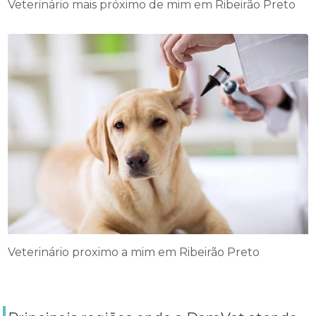
Veterinário mais próximo de mim em Ribeirão Preto
Veterinário proximo a mim em Ribeirão Preto