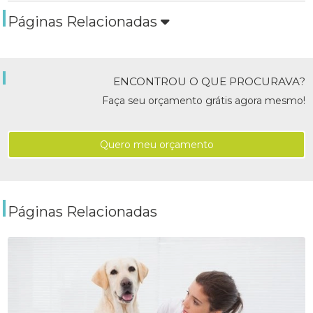
Páginas Relacionadas
ENCONTROU O QUE PROCURAVA?
Faça seu orçamento grátis agora mesmo!
Quero meu orçamento
Páginas Relacionadas