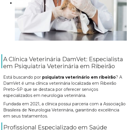
A Clínica Veterinária DamVet: Especialista
em Psiquiatria Veterinária em Ribeirão
Está buscando por
psiquiatra veterinário em ribeirão
? A
DamVet é uma clínica veterinária localizada em Ribeirão
Preto–SP que se destaca por oferecer serviços
especializados em neurologia veterinária.
Fundada em 2021, a clínica possui parceria com a Associação
Brasileira de Neurologia Veterinária, garantindo excelência
em seus tratamentos.
Profissional Especializado em Saúde