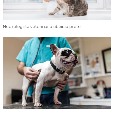
Neurologista veterinario ribeirao preto​