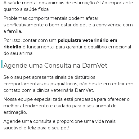
A saúde mental dos animais de estimação é tão importante
quanto a saúde física.
Problemas comportamentais podem afetar
significativamente o bem-estar do pet e a convivência com
a família.
Por isso, contar com um
psiquiatra veterinário em
ribeirão
é fundamental para garantir o equilíbrio emocional
do seu animal.
Agende uma Consulta na DamVet
Se o seu pet apresenta sinais de distúrbios
comportamentais ou psiquiátricos, não hesite em entrar em
contato com a clínica veterinária DamVet.
Nossa equipe especializada está preparada para oferecer o
melhor atendimento e cuidado para o seu animal de
estimação.
Agende uma consulta e proporcione uma vida mais
saudável e feliz para o seu pet!