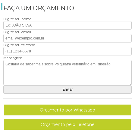
FAÇA UM ORÇAMENTO
Digite seu nome
Digite seu email
Digite seu telefone
Mensagem
Orçamento por Whatsapp
Orçamento pelo Telefone