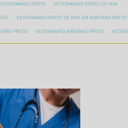
VETERINÁRIO PERTO
VETERINÁRIO PERTO DE MIM
IRÃO
VETERINÁRIO PERTO DE MIM EM RIBEIRÃO PRETO
EIRÃO PRETO
VETERINARIO RIBEIRAO PRETO
VETER