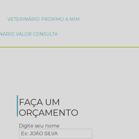
VETERINÁRIO PROXIMO A MIM
INÁRIO VALOR CONSULTA
FAÇA UM
ORÇAMENTO
Digite seu nome