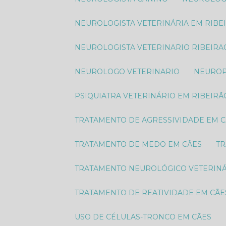
NEUROLOGISTA VETERINÁRIA EM RIBE
NEUROLOGISTA VETERINARIO RIBEIRA
NEUROLOGO VETERINARIO
NEURO
PSIQUIATRA VETERINÁRIO EM RIBEIRÃ
TRATAMENTO DE AGRESSIVIDADE EM 
TRATAMENTO DE MEDO EM CÃES
T
TRATAMENTO NEUROLÓGICO VETERIN
TRATAMENTO DE REATIVIDADE EM CÃE
USO DE CÉLULAS-TRONCO EM CÃES