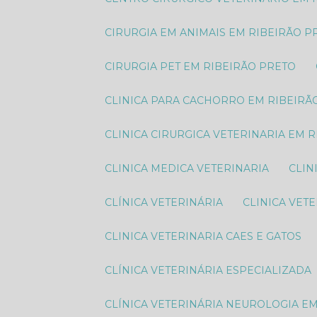
CIRURGIA EM ANIMAIS EM RIBEIRÃO P
CIRURGIA PET EM RIBEIRÃO PRETO
CLINICA PARA CACHORRO EM RIBEIRÃ
CLINICA CIRURGICA VETERINARIA EM 
CLINICA MEDICA VETERINARIA
CLI
CLÍNICA VETERINÁRIA
CLINICA VET
CLINICA VETERINARIA CAES E GATOS
CLÍNICA VETERINÁRIA ESPECIALIZADA
CLÍNICA VETERINÁRIA NEUROLOGIA E