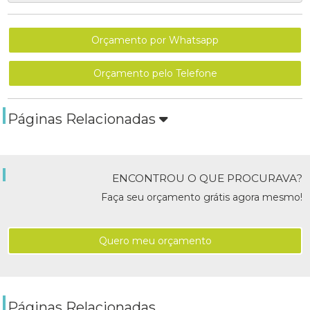
Orçamento por Whatsapp
Orçamento pelo Telefone
Páginas Relacionadas
ENCONTROU O QUE PROCURAVA?
Faça seu orçamento grátis agora mesmo!
Quero meu orçamento
Páginas Relacionadas