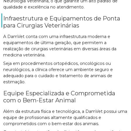
Neurologia Veterinária, o que garante um alto padrão de
qualidade e excelência no atendimento.
Infraestrutura e Equipamentos de Ponta
para Cirurgias Veterinárias
A DamVet conta com uma infraestrutura moderna e
equipamentos de última geração, que permitem a
realização de cirurgias veterinárias em diversas áreas da
medicina veterinária.
Seja em procedimentos ortopédicos, oncológicos ou
neurológicos, a clínica oferece um ambiente seguro e
adequado para o cuidado e tratamento de animais de
estimação.
Equipe Especializada e Comprometida
com o Bem-Estar Animal
Além da estrutura física e tecnológica, a DamVet possui uma
equipe de profissionais altamente qualificados e
comprometidos com o bem-estar dos animais.