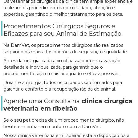
Os veterinários cirurgiões da clínica têm ampla experiência e
realizam os procedimentos com cuidado, atenção e
expertise, garantindo o melhor tratamento para os pets.
Procedimentos Cirúrgicos Seguros e
Eficazes para seu Animal de Estimação
Na DamVet, os procedimentos cirúrgicos são realizados
seguindo os mais altos padrões de segurança e qualidade.
Antes da cirurgia, cada animal passa por uma avaliação
detalhada e individualizada, para garantir que o
procedimento seja o mais adequado e eficaz possível.
Durante a cirurgia, todos os cuidados são tomados para
garantir o conforto e a recuperação rápida do animal.
Agende uma Consulta na
clinica cirurgica
veterinaria em ribeirão
Se o seu pet precisa de um procedimento cirúrgico, não
hesite em entrar em contato com a DamVet.
Nossa clínica veterinária em Ribeirão está à disposição para