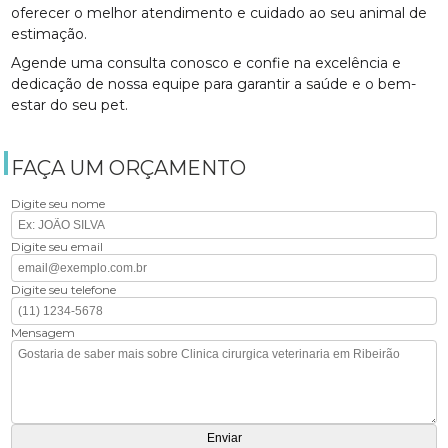
oferecer o melhor atendimento e cuidado ao seu animal de
estimação.
Agende uma consulta conosco e confie na excelência e
dedicação de nossa equipe para garantir a saúde e o bem-
estar do seu pet.
FAÇA UM ORÇAMENTO
Digite seu nome
Digite seu email
Digite seu telefone
Mensagem