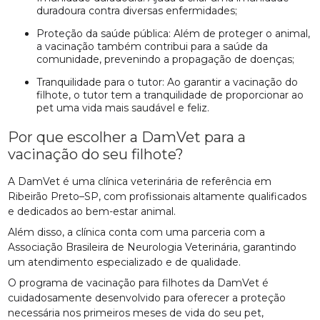
duradoura contra diversas enfermidades;
Proteção da saúde pública: Além de proteger o animal,
a vacinação também contribui para a saúde da
comunidade, prevenindo a propagação de doenças;
Tranquilidade para o tutor: Ao garantir a vacinação do
filhote, o tutor tem a tranquilidade de proporcionar ao
pet uma vida mais saudável e feliz.
Por que escolher a DamVet para a
vacinação do seu filhote?
A DamVet é uma clínica veterinária de referência em
Ribeirão Preto–SP, com profissionais altamente qualificados
e dedicados ao bem-estar animal.
Além disso, a clínica conta com uma parceria com a
Associação Brasileira de Neurologia Veterinária, garantindo
um atendimento especializado e de qualidade.
O programa de vacinação para filhotes da DamVet é
cuidadosamente desenvolvido para oferecer a proteção
necessária nos primeiros meses de vida do seu pet,