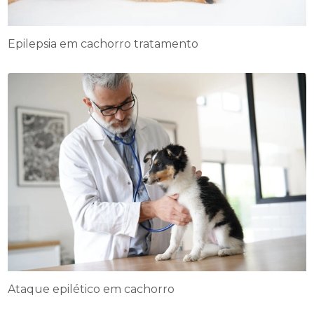
Epilepsia em cachorro tratamento
Ataque epilético em cachorro