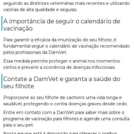
seguindo as diretrizes veterinárias mais recentes e utilizando
vacinas de alta qualidade e seguras.
A importância de seguir o calendário de
vacinação
Para garantir a eficácia da imunização do seu filhote, é
fundamental seguir o calendário de vacinação recomendado
pelos profissionais da DamVet.
Essa medida permite proteger o animal nos momentos
certos e prevenir a ocorrência de doenças infecciosas.
Contate a DamVet e garanta a saúde do
seu filhote
Proporcione ao seu filhote de cachorro uma vida longa e
saudável, protegendo-o contra doenças graves desde cedo.
Entre em contato com a DamVet para saber mais sobre o
programa de vacinação para filhotes e agende uma consulta
para o seu pet.
Nossa equipe está à disposição para oferecer o melhor