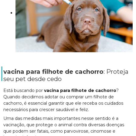
vacina para filhote de cachorro
: Proteja
seu pet desde cedo
Está buscando por
vacina para filhote de cachorro
?
Quando decidimos adotar ou comprar um filhote de
cachorro, é essencial garantir que ele receba os cuidados
necessários para crescer saudável e feliz.
Uma das medidas mais importantes nesse sentido é a
vacinação, que protege o animal contra diversas doenças
que podem ser fatais, como parvovirose, cinomose e