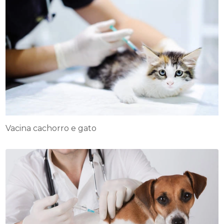
Vacina cachorro e gato