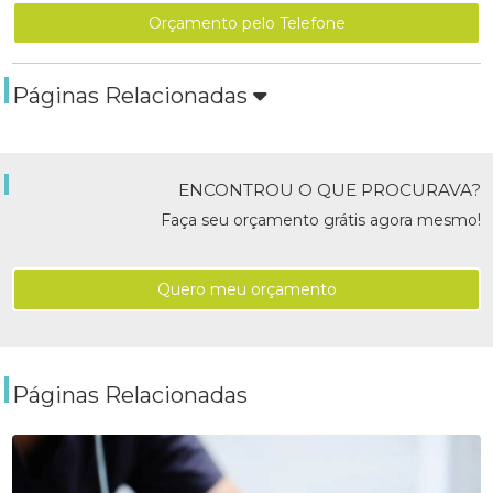
Orçamento pelo Telefone
Páginas Relacionadas
ENCONTROU O QUE PROCURAVA?
Faça seu orçamento grátis agora mesmo!
Quero meu orçamento
Páginas Relacionadas