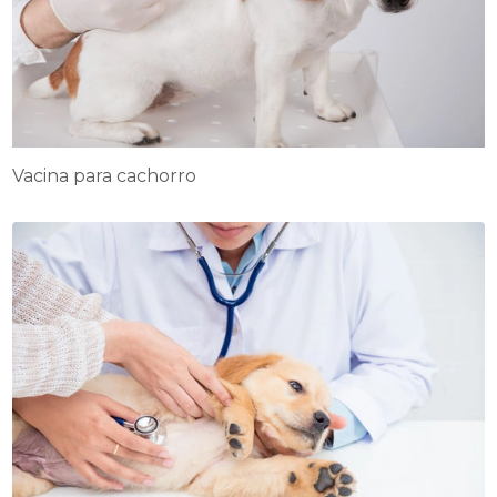
Vacina para cachorro