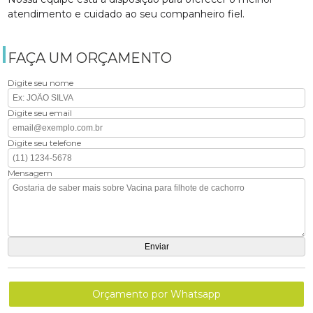
atendimento e cuidado ao seu companheiro fiel.
FAÇA UM ORÇAMENTO
Digite seu nome
Digite seu email
Digite seu telefone
Mensagem
Orçamento por Whatsapp