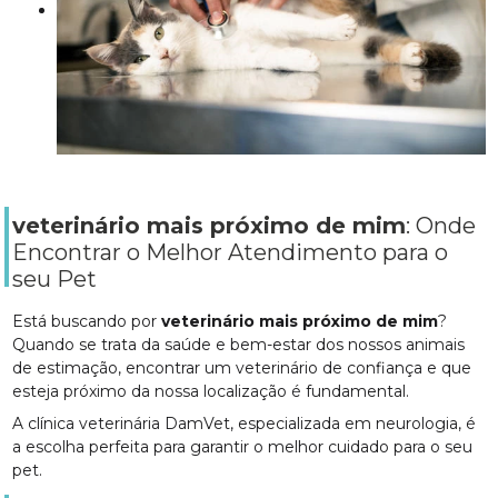
veterinário mais próximo de mim
: Onde
Encontrar o Melhor Atendimento para o
seu Pet
Está buscando por
veterinário mais próximo de mim
?
Quando se trata da saúde e bem-estar dos nossos animais
de estimação, encontrar um veterinário de confiança e que
esteja próximo da nossa localização é fundamental.
A clínica veterinária DamVet, especializada em neurologia, é
a escolha perfeita para garantir o melhor cuidado para o seu
pet.