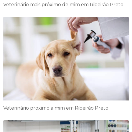
Veterinário mais próximo de mim em Ribeirão Preto
Veterinário proximo a mim em Ribeirão Preto