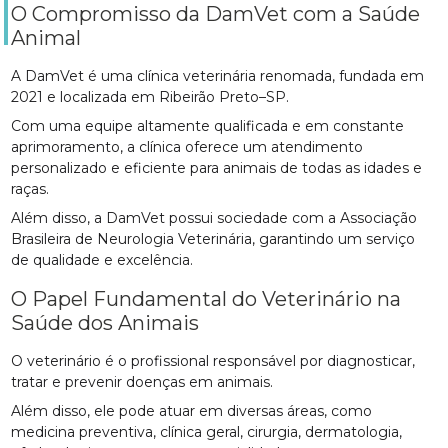
O Compromisso da DamVet com a Saúde
Animal
A DamVet é uma clínica veterinária renomada, fundada em
2021 e localizada em Ribeirão Preto–SP.
Com uma equipe altamente qualificada e em constante
aprimoramento, a clínica oferece um atendimento
personalizado e eficiente para animais de todas as idades e
raças.
Além disso, a DamVet possui sociedade com a Associação
Brasileira de Neurologia Veterinária, garantindo um serviço
de qualidade e excelência.
O Papel Fundamental do Veterinário na
Saúde dos Animais
O veterinário é o profissional responsável por diagnosticar,
tratar e prevenir doenças em animais.
Além disso, ele pode atuar em diversas áreas, como
medicina preventiva, clínica geral, cirurgia, dermatologia,