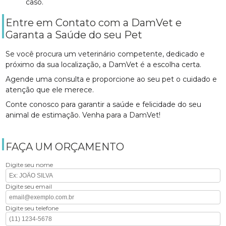
caso.
Entre em Contato com a DamVet e
Garanta a Saúde do seu Pet
Se você procura um veterinário competente, dedicado e
próximo da sua localização, a DamVet é a escolha certa.
Agende uma consulta e proporcione ao seu pet o cuidado e
atenção que ele merece.
Conte conosco para garantir a saúde e felicidade do seu
animal de estimação. Venha para a DamVet!
FAÇA UM ORÇAMENTO
Digite seu nome
Digite seu email
Digite seu telefone