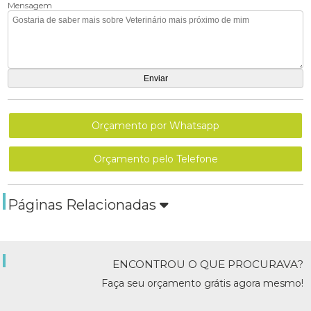
Mensagem
Orçamento por Whatsapp
Orçamento pelo Telefone
Páginas Relacionadas
ENCONTROU O QUE PROCURAVA?
Faça seu orçamento grátis agora mesmo!