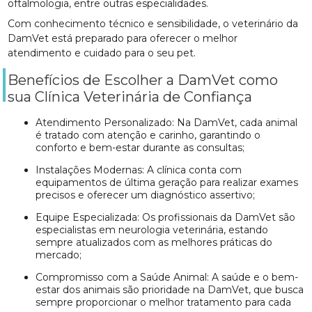
oftalmologia, entre outras especialidades.
Com conhecimento técnico e sensibilidade, o veterinário da
DamVet está preparado para oferecer o melhor
atendimento e cuidado para o seu pet.
Benefícios de Escolher a DamVet como
sua Clínica Veterinária de Confiança
Atendimento Personalizado: Na DamVet, cada animal
é tratado com atenção e carinho, garantindo o
conforto e bem-estar durante as consultas;
Instalações Modernas: A clínica conta com
equipamentos de última geração para realizar exames
precisos e oferecer um diagnóstico assertivo;
Equipe Especializada: Os profissionais da DamVet são
especialistas em neurologia veterinária, estando
sempre atualizados com as melhores práticas do
mercado;
Compromisso com a Saúde Animal: A saúde e o bem-
estar dos animais são prioridade na DamVet, que busca
sempre proporcionar o melhor tratamento para cada