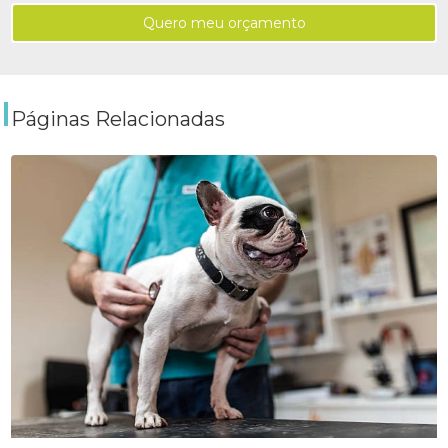
Quero meu orçamento
Páginas Relacionadas