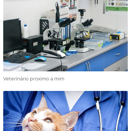
Veterinário proximo a mim